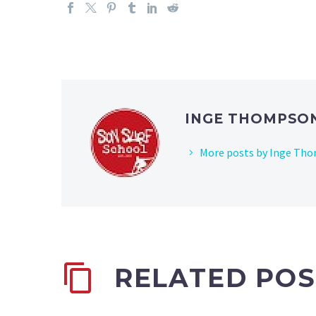
INGE THOMPSO
More posts by Inge Th
RELATED POS