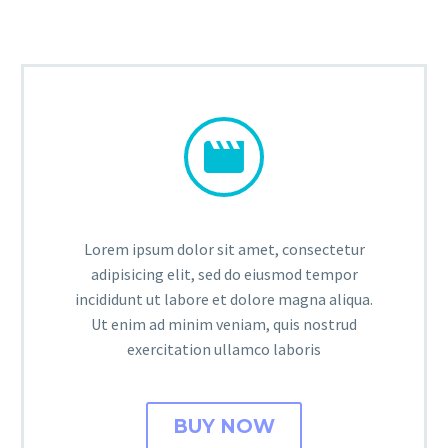


Lorem ipsum dolor sit amet, consectetur
adipisicing elit, sed do eiusmod tempor
incididunt ut labore et dolore magna aliqua.
Ut enim ad minim veniam, quis nostrud
exercitation ullamco laboris
BUY NOW