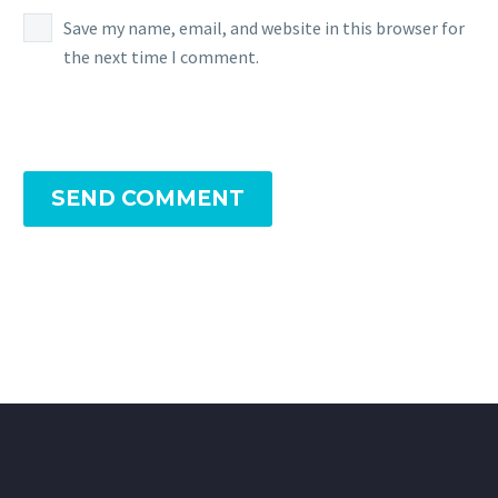
Save my name, email, and website in this browser for
the next time I comment.
SEND COMMENT