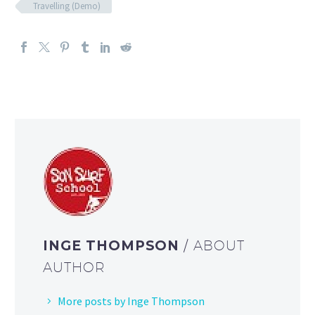
Travelling (Demo)
INGE THOMPSON
/ ABOUT
AUTHOR
More posts by Inge Thompson