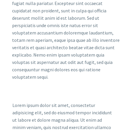
fugiat nulla pariatur. Excepteur sint occaecat
cupidatat non proident, sunt in culpa qui officia
deserunt mollit anim id est laborum. Sed ut
perspiciatis unde omnis iste natus error sit
voluptatem accusantium doloremque laudantium,
totam rem aperiam, eaque ipsa quae ab illo inventore
veritatis et quasi architecto beatae vitae dicta sunt
explicabo. Nemo enim ipsam voluptatem quia
voluptas sit aspernatur aut odit aut fugit, sed quia
consequuntur magni dolores eos qui ratione
voluptatem sequi.
Lorem ipsum dolor sit amet, consectetur
adipisicing elit, sed do eiusmod tempor incididunt
ut labore et dolore magna aliqua. Ut enim ad
minim veniam, quis nostrud exercitation ullamco