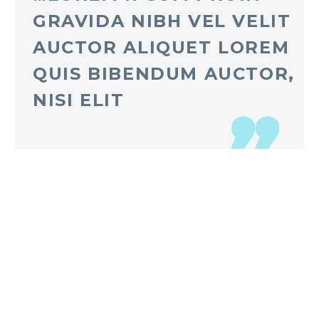
GRAVIDA NIBH VEL VELIT
AUCTOR ALIQUET LOREM
QUIS BIBENDUM AUCTOR,
NISI ELIT