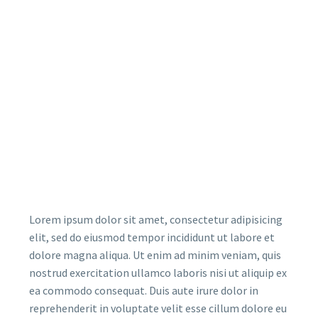
Lorem ipsum dolor sit amet, consectetur adipisicing
elit, sed do eiusmod tempor incididunt ut labore et
dolore magna aliqua. Ut enim ad minim veniam, quis
nostrud exercitation ullamco laboris nisi ut aliquip ex
ea commodo consequat. Duis aute irure dolor in
reprehenderit in voluptate velit esse cillum dolore eu