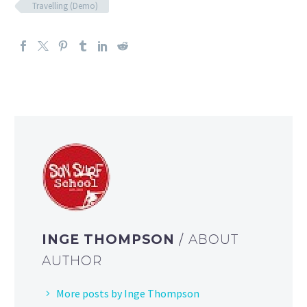
Travelling (Demo)
INGE THOMPSON
/ ABOUT
AUTHOR
More posts by Inge Thompson