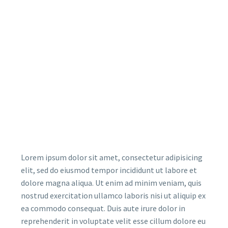
Lorem ipsum dolor sit amet, consectetur adipisicing
elit, sed do eiusmod tempor incididunt ut labore et
dolore magna aliqua. Ut enim ad minim veniam, quis
nostrud exercitation ullamco laboris nisi ut aliquip ex
ea commodo consequat. Duis aute irure dolor in
reprehenderit in voluptate velit esse cillum dolore eu