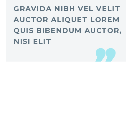
GRAVIDA NIBH VEL VELIT
AUCTOR ALIQUET LOREM
QUIS BIBENDUM AUCTOR,
NISI ELIT