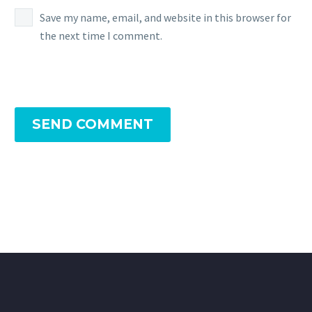
Save my name, email, and website in this browser for
the next time I comment.
SEND COMMENT