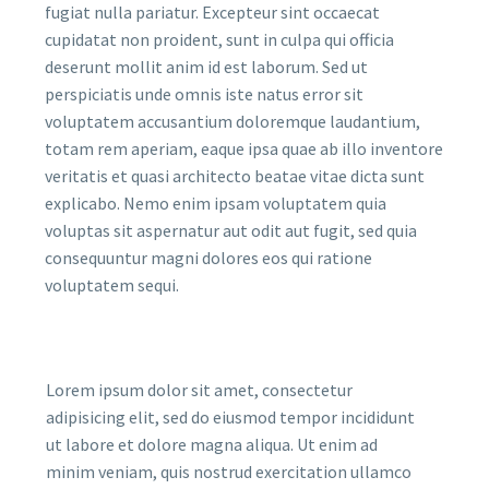
fugiat nulla pariatur. Excepteur sint occaecat
cupidatat non proident, sunt in culpa qui officia
deserunt mollit anim id est laborum. Sed ut
perspiciatis unde omnis iste natus error sit
voluptatem accusantium doloremque laudantium,
totam rem aperiam, eaque ipsa quae ab illo inventore
veritatis et quasi architecto beatae vitae dicta sunt
explicabo. Nemo enim ipsam voluptatem quia
voluptas sit aspernatur aut odit aut fugit, sed quia
consequuntur magni dolores eos qui ratione
voluptatem sequi.
Lorem ipsum dolor sit amet, consectetur
adipisicing elit, sed do eiusmod tempor incididunt
ut labore et dolore magna aliqua. Ut enim ad
minim veniam, quis nostrud exercitation ullamco